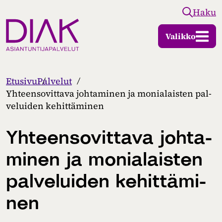
Siir­
Haku
ry
si­
Etusi­
Valikko
säl­
vu
töön
Etusi­vu
Pal­ve­lut
Yh­teen­so­vit­ta­va joh­ta­mi­nen ja mo­nia­lais­ten pal­
ve­lui­den ke­hit­tä­mi­nen
Yh­teen­so­vit­ta­va joh­ta­
mi­nen ja mo­nia­lais­ten
pal­ve­lui­den ke­hit­tä­mi­
nen