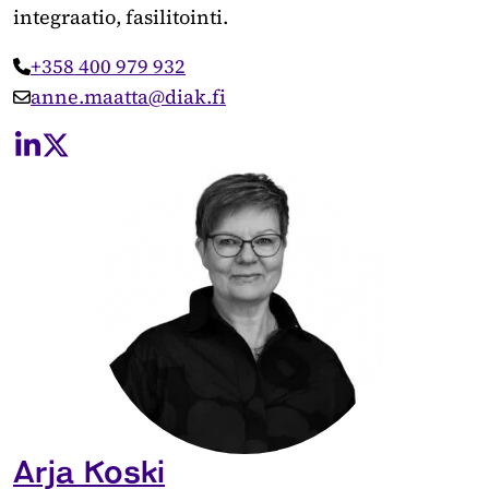
in­te­graa­tio, fa­si­li­toin­ti.
+358 400 979 932
anne.maat­ta@diak.fi
Anne
(siir­
Anne
(siir­
Määt­
ryt
Määt­
ryt
tä
toi­
tä
toi­
Lin­
seen
X:ssä
seen
ke­
pal­
pal­
dI­
ve­
ve­
nis­
luun)
luun)
sä
Arja Koski