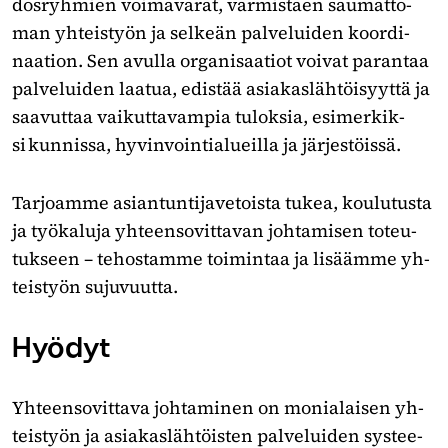
dos­ryh­mien voi­ma­va­rat, var­mis­taen sau­mat­to­
man yh­teis­työn ja sel­keän pal­ve­lui­den koor­di­
naa­tion. Sen avul­la or­ga­ni­saa­tiot voi­vat pa­ran­taa
pal­ve­lui­den laa­tua, edis­tää asia­kas­läh­töi­syyt­tä ja
saa­vut­taa vai­kut­ta­vam­pia tu­lok­sia, esi­mer­kik­
si kun­nis­sa, hy­vin­voin­tia­lueil­la ja jär­jes­töis­sä.​
Tar­joam­me asian­tun­ti­ja­ve­tois­ta tukea, kou­lu­tus­ta
ja työ­ka­lu­ja yh­teen­so­vit­ta­van joh­ta­mi­sen to­teu­
tuk­seen – te­hos­tam­me toi­min­taa ja li­sääm­me yh­
teis­työn su­ju­vuut­ta.
Hyö­dyt
Yh­teen­so­vit­ta­va joh­ta­mi­nen on mo­nia­lai­sen yh­
teis­työn ja asia­kas­läh­töis­ten pal­ve­lui­den sys­tee­