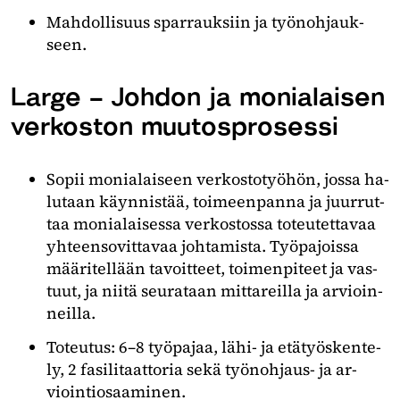
Mah­dol­li­suus spar­rauk­siin ja työ­noh­jauk­
seen.
Large – Joh­don ja mo­nia­lai­sen
ver­kos­ton muu­tos­pro­ses­si
Sopii mo­nia­lai­seen ver­kos­to­työ­hön, jossa ha­
lu­taan käyn­nis­tää, toi­meen­pan­na ja juur­rut­
taa mo­nia­lai­ses­sa ver­kos­tos­sa to­teu­tet­ta­vaa
yh­teen­so­vit­ta­vaa joh­ta­mis­ta. Työ­pa­jois­sa
mää­ri­tel­lään ta­voit­teet, toi­men­pi­teet ja vas­
tuut, ja niitä seu­ra­taan mit­ta­reil­la ja ar­vioin­
neil­la.
To­teu­tus: 6–8 työ­pa­jaa, lähi- ja etä­työs­ken­te­
ly, 2 fa­si­li­taat­to­ria sekä työnohjaus-​ ja ar­
vioin­tio­saa­mi­nen.