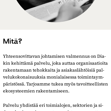
Mitä?
Yh­teen­so­vit­ta­van joh­ta­mi­sen val­men­nus on Dia­
kin ke­hit­tä­mä pal­ve­lu, joka aut­taa or­ga­ni­saa­tioi­ta
ra­ken­ta­maan te­hok­kai­ta ja asia­kas­läh­töi­siä pal­
ve­lu­ko­ko­nai­suuk­sia mo­nia­lai­ses­sa toi­min­taym­
pä­ris­tös­sä. ​Tarjoamme tukea myös ta­voit­teel­lis­ten
eko­sys­tee­mien ra­ken­ta­mi­seen.
Pal­ve­lu yh­dis­tää eri toi­mia­lo­jen, sek­to­rien ja si­