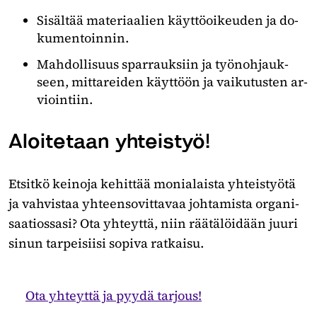
Si­säl­tää ma­te­ri­aa­lien käyt­tö­oi­keu­den ja do­
ku­men­toin­nin.
Mah­dol­li­suus spar­rauk­siin ja työ­noh­jauk­
seen, mit­ta­rei­den käyt­töön ja vai­ku­tus­ten ar­
vioin­tiin.
Aloi­te­taan yh­teis­työ!
Et­sit­kö kei­no­ja ke­hit­tää mo­nia­lais­ta yh­teis­työ­tä
ja vah­vis­taa yh­teen­so­vit­ta­vaa joh­ta­mis­ta or­ga­ni­
saa­tios­sa­si? Ota yh­teyt­tä, niin rää­tä­löi­dään juuri
sinun tar­pei­sii­si so­pi­va rat­kai­su.
Ota yh­teyt­tä ja pyydä tar­jous!