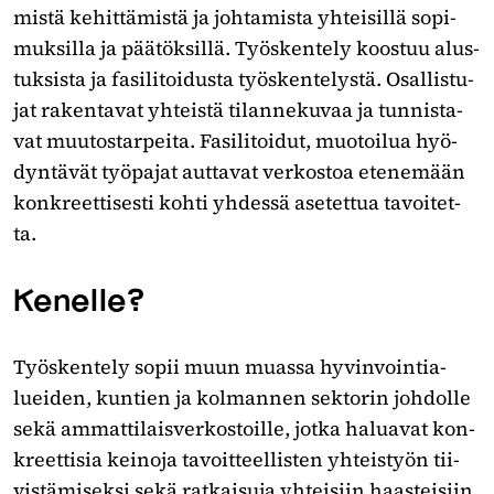
mis­tä ke­hit­tä­mis­tä ja joh­ta­mis­ta yh­tei­sil­lä so­pi­
muk­sil­la ja pää­tök­sil­lä. Työs­ken­te­ly koos­tuu alus­
tuk­sis­ta ja fa­si­li­toi­dus­ta työs­ken­te­lys­tä. Osal­lis­tu­
jat ra­ken­ta­vat yh­teis­tä ti­lan­ne­ku­vaa ja tun­nis­ta­
vat muu­tos­tar­pei­ta. Fa­si­li­toi­dut, muo­toi­lua hyö­
dyn­tä­vät työ­pa­jat aut­ta­vat ver­kos­toa ete­ne­mään
kon­kreet­ti­ses­ti kohti yh­des­sä ase­tet­tua ta­voi­tet­
ta.
Ke­nel­le?
Työs­ken­te­ly sopii muun muas­sa hy­vin­voin­tia­
luei­den, kun­tien ja kol­man­nen sek­to­rin joh­dol­le
sekä am­mat­ti­lais­ver­kos­toil­le, jotka ha­lua­vat kon­
kreet­ti­sia kei­no­ja ta­voit­teel­lis­ten yh­teis­työn tii­
vis­tä­mi­sek­si sekä rat­kai­su­ja yh­tei­siin haas­tei­siin.