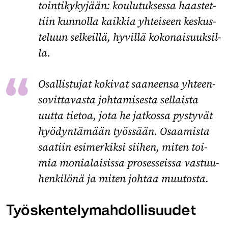
toin­ti­ky­ky­jään: kou­lu­tuk­ses­sa haas­tet­
tiin kun­nol­la kaik­kia yh­tei­seen kes­kus­
te­luun sel­keil­lä, hy­vil­lä ko­ko­nai­suuk­sil­
la.
Osal­lis­tu­jat ko­ki­vat saa­neen­sa yh­teen­
so­vit­ta­vas­ta joh­ta­mi­ses­ta sel­lais­ta
uutta tie­toa, jota he jat­kos­sa pys­ty­vät
hyö­dyn­tä­mään työs­sään. Osaa­mis­ta
saa­tiin esi­mer­kik­si sii­hen, miten toi­
mia mo­nia­lai­sis­sa pro­ses­seis­sa vas­tuu­
hen­ki­lö­nä ja miten joh­taa muu­tos­ta.
Työs­ken­te­ly­mah­dol­li­suu­det