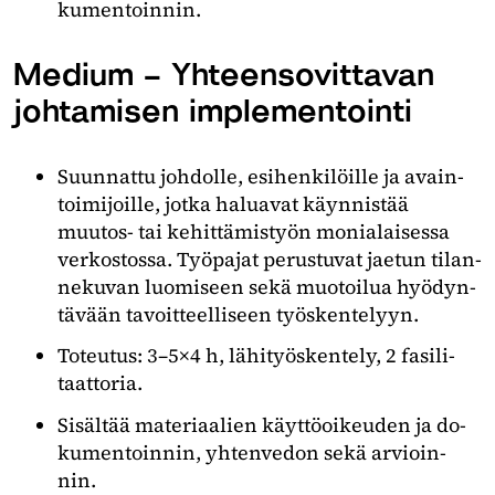
ku­men­toin­nin.
Me­dium – Yh­teen­so­vit­ta­van
joh­ta­mi­sen imple­men­toin­ti
Suun­nat­tu joh­dol­le, esi­hen­ki­löil­le ja avain­
toi­mi­joil­le, jotka ha­lua­vat käyn­nis­tää
muutos-​ tai ke­hit­tä­mis­työn mo­nia­lai­ses­sa
ver­kos­tos­sa. Työ­pa­jat pe­rus­tu­vat jae­tun ti­lan­
ne­ku­van luo­mi­seen sekä muo­toi­lua hyö­dyn­
tä­vään ta­voit­teel­li­seen työs­ken­te­lyyn.
To­teu­tus: 3–5×4 h, lä­hi­työs­ken­te­ly, 2 fa­si­li­
taat­to­ria.
Si­säl­tää ma­te­ri­aa­lien käyt­tö­oi­keu­den ja do­
ku­men­toin­nin, yh­ten­ve­don sekä ar­vioin­
nin.